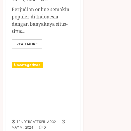
MAY 19, 2024
0
Perjudian online semakin
populer di Indonesia
dengan banyaknya situs-
situs...
READ MORE
Uncategorized
Menguak Dunia
Judi Online di
Indonesia: Antara
Keuntungan dan
Risiko
TENDERCATERPILLAR32
MAY 9, 2024
0