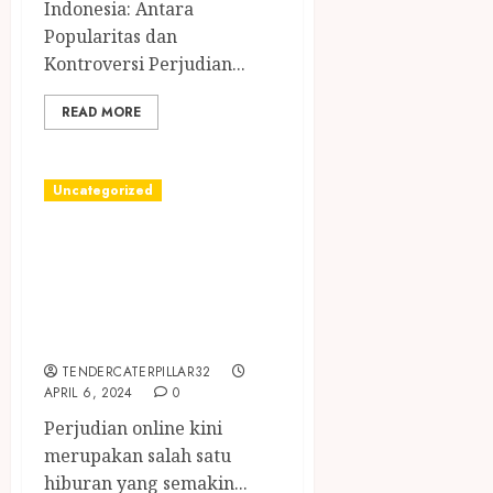
Indonesia: Antara
Popularitas dan
Kontroversi Perjudian...
READ MORE
Uncategorized
Mengenal Ragam
Judi Online yang
Paling Populer di
Indonesia
TENDERCATERPILLAR32
APRIL 6, 2024
0
Perjudian online kini
merupakan salah satu
hiburan yang semakin...