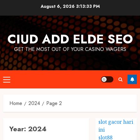
Skip
August 6, 2026
3:13:34 PM
to
content
CIUD ADD ELDE SEO
GET THE MOST OUT OF YOUR CASINO WAGERS
Primary
Menu
Home
2024
Page 2
slot gacor hari
Year:
2024
ini
slot88