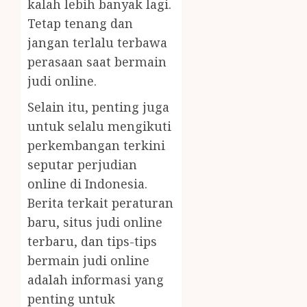
kalah lebih banyak lagi.
Tetap tenang dan
jangan terlalu terbawa
perasaan saat bermain
judi online.
Selain itu, penting juga
untuk selalu mengikuti
perkembangan terkini
seputar perjudian
online di Indonesia.
Berita terkait peraturan
baru, situs judi online
terbaru, dan tips-tips
bermain judi online
adalah informasi yang
penting untuk