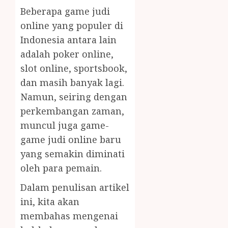
Beberapa game judi
online yang populer di
Indonesia antara lain
adalah poker online,
slot online, sportsbook,
dan masih banyak lagi.
Namun, seiring dengan
perkembangan zaman,
muncul juga game-
game judi online baru
yang semakin diminati
oleh para pemain.
Dalam penulisan artikel
ini, kita akan
membahas mengenai