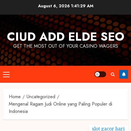
Skip
August 6, 2026
1:41:30 AM
to
content
CIUD ADD ELDE SEO
GET THE MOST OUT OF YOUR CASINO WAGERS
Primary
Menu
Home
Uncategorized
Mengenal Ragam Judi Online yang Paling Populer di
Indonesia
slot gacor hari