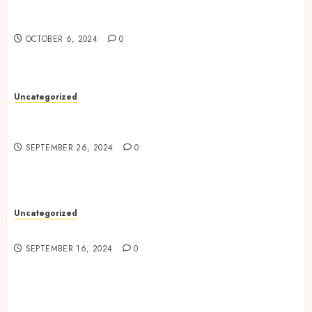
Menguak Fenomena Game Online dalam Industri
Judi di Indonesia
OCTOBER 6, 2024
0
Uncategorized
Rajanya Judi Online: Fenomena Perjudian Online
di Indonesia
SEPTEMBER 26, 2024
0
Uncategorized
Menggali Potensi Bisnis Judi Online di Indonesia
SEPTEMBER 16, 2024
0