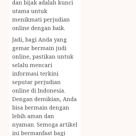
dan bijak adalah kunci
utama untuk
menikmati perjudian
online dengan baik.
Jadi, bagi Anda yang
gemar bermain judi
online, pastikan untuk
selalu mencari
informasi terkini
seputar perjudian
online di Indonesia.
Dengan demikian, Anda
bisa bermain dengan
lebih aman dan
nyaman. Semoga artikel
ini bermanfaat bagi