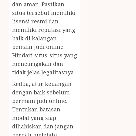
dan aman. Pastikan
situs tersebut memiliki
lisensi resmi dan
memiliki reputasi yang
baik di kalangan
pemain judi online.
Hindari situs-situs yang
mencurigakan dan
tidak jelas legalitasnya.
Kedua, atur keuangan
dengan baik sebelum
bermain judi online.
Tentukan batasan
modal yang siap
dihabiskan dan jangan
pernah melebihi