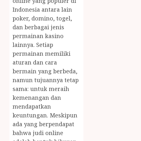
online yang populer di
Indonesia antara lain
poker, domino, togel,
dan berbagai jenis
permainan kasino
lainnya. Setiap
permainan memiliki
aturan dan cara
bermain yang berbeda,
namun tujuannya tetap
sama: untuk meraih
kemenangan dan
mendapatkan
keuntungan. Meskipun
ada yang berpendapat
bahwa judi online