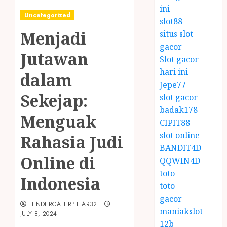
ini
Uncategorized
slot88
Menjadi
situs slot
gacor
Jutawan
Slot gacor
hari ini
dalam
Jepe77
Sekejap:
slot gacor
badak178
Menguak
CIPIT88
slot online
Rahasia Judi
BANDIT4D
Online di
QQWIN4D
toto
Indonesia
toto
gacor
TENDERCATERPILLAR32
maniakslot
JULY 8, 2024
12b