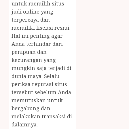
untuk memilih situs
judi online yang
terpercaya dan
memiliki lisensi resmi.
Hal ini penting agar
Anda terhindar dari
penipuan dan
kecurangan yang
mungkin saja terjadi di
dunia maya. Selalu
periksa reputasi situs
tersebut sebelum Anda
memutuskan untuk
bergabung dan
melakukan transaksi di
dalamnya.