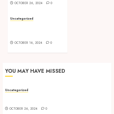
OCTOBER 26, 2024
0
Uncategorized
Roda Keberuntungan:
Fenomena Judi Online di
Indonesia
OCTOBER 16, 2024
0
YOU MAY HAVE MISSED
Uncategorized
Dunia Judi Online di Indonesia: Meningkatnya
Popularitas Sportsbook
OCTOBER 26, 2024
0