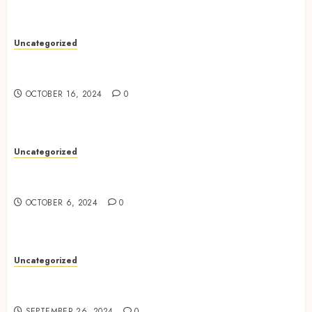
Uncategorized
Roda Keberuntungan: Fenomena Judi Online di
Indonesia
OCTOBER 16, 2024
0
Uncategorized
Menguak Fenomena Game Online dalam Industri
Judi di Indonesia
OCTOBER 6, 2024
0
Uncategorized
Rajanya Judi Online: Fenomena Perjudian Online
di Indonesia
SEPTEMBER 26, 2024
0