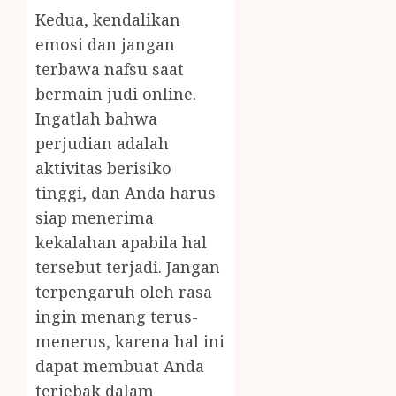
Kedua, kendalikan
emosi dan jangan
terbawa nafsu saat
bermain judi online.
Ingatlah bahwa
perjudian adalah
aktivitas berisiko
tinggi, dan Anda harus
siap menerima
kekalahan apabila hal
tersebut terjadi. Jangan
terpengaruh oleh rasa
ingin menang terus-
menerus, karena hal ini
dapat membuat Anda
terjebak dalam