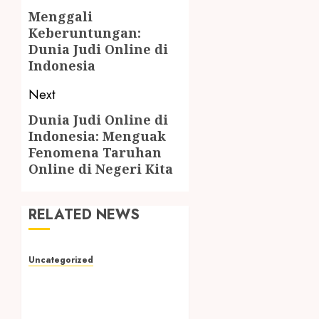
navigation
Menggali
Previous
Keberuntungan:
post:
Dunia Judi Online di
Indonesia
Next
Dunia Judi Online di
Next
Indonesia: Menguak
post:
Fenomena Taruhan
Online di Negeri Kita
RELATED NEWS
Uncategorized
Dunia Judi Online di
Indonesia: Meningkatnya
Popularitas Sportsbook