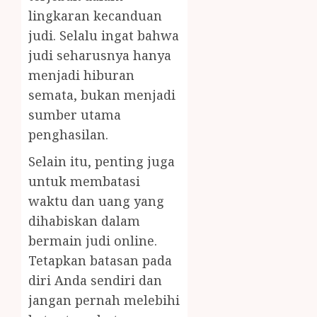
lingkaran kecanduan
judi. Selalu ingat bahwa
judi seharusnya hanya
menjadi hiburan
semata, bukan menjadi
sumber utama
penghasilan.
Selain itu, penting juga
untuk membatasi
waktu dan uang yang
dihabiskan dalam
bermain judi online.
Tetapkan batasan pada
diri Anda sendiri dan
jangan pernah melebihi